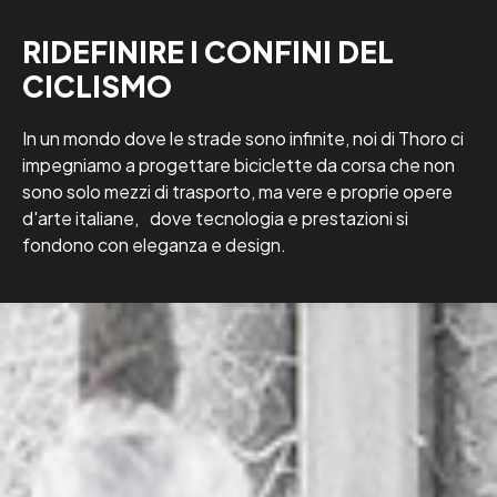
RIDEFINIRE I CONFINI DEL
CICLISMO
In un mondo dove le strade sono infinite, noi di Thoro ci
impegniamo a progettare biciclette da corsa che non
sono solo mezzi di trasporto, ma vere e proprie opere
d'arte italiane, dove tecnologia e prestazioni si
fondono con eleganza e design.