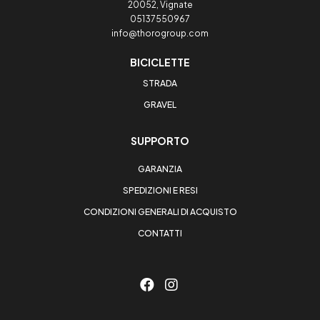
20052, Vignate
05137550967
info@thorogroup.com
BICICLETTE
STRADA
GRAVEL
SUPPORTO
GARANZIA
SPEDIZIONI E RESI
CONDIZIONI GENERALI DI ACQUISTO
CONTATTI