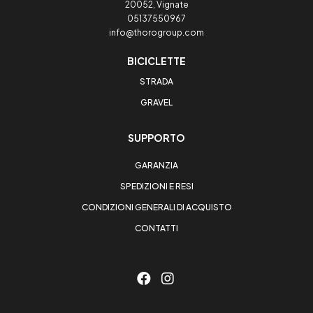
20052, Vignate
05137550967
info@thorogroup.com
BICICLETTE
STRADA
GRAVEL
SUPPORTO
GARANZIA
SPEDIZIONI E RESI
CONDIZIONI GENERALI DI ACQUISTO
CONTATTI